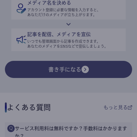
メディア名を決める
アカウント登録に必要な情報を入力すると、
あなただけのメディアが立ち上がります。
記事を配信、メディアを宣伝
いつでも管理画面から記事を作成できます。
あなたのメディアをSNSなどで宣伝しましょう。
書き手になる
よくある質問
もっと見る
サービス利用料は無料ですか？手数料はかかります
Q
か？