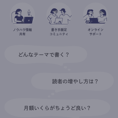
ノウハウ情報
書き手限定
オンライン
共有
コミュニティ
サポート