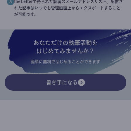
theLetterで得られた読者のメールアドレスリスト、配信さ
A
れた記事はいつでも管理画面上からエクスポートすること
が可能です。
あなただけの執筆活動を
はじめてみませんか？
簡単に無料ではじめることができます
書き手になる