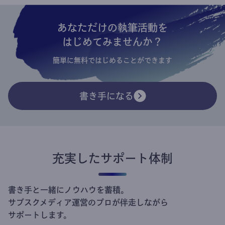
あなただけの執筆活動を
はじめてみませんか？
簡単に無料ではじめることができます
書き手になる
充実したサポート体制
書き手と一緒にノウハウを蓄積。
サブスクメディア運営のプロが伴走しながら
サポートします。