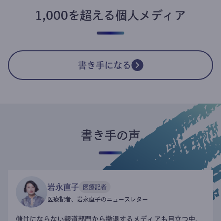
1,000を超える個人メディア
書き手になる
書き手の声
岩永直子
医療記者
医療記者、岩永直子のニュースレター
儲けにならない報道部門から撤退するメディアも目立つ中、