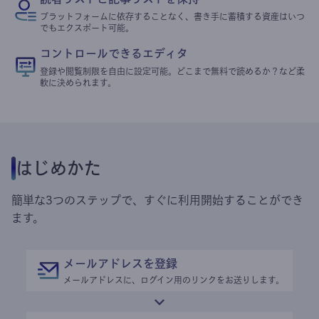
プラットフォームに依存することなく、書き手に蓄積する資産はいつ
でもエクスポート可能。
コントロールできるエディタ
登録や閲覧制限を自由に設定可能。どこまで無料で読めるか？など柔
軟に決められます。
はじめかた
簡単な3つのステップで、すぐに利用開始することができ
ます。
メールアドレスを登録
メールアドレスに、ログイン用のリンクをお送りします。