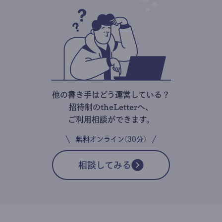
他の書き手はどう運営している？
招待制のtheLetterへ、
ご利用相談ができます。
無料オンライン(30分)
相談してみる