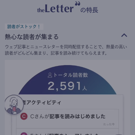
の特長
読者がストック！
熱心な読者が集まる
ウェブ記事とニュースレターを同時配信することで、熱量の高い
読者がどんどん集まり、記事を読み続けてもらえます。