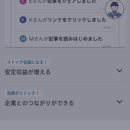
ストック収益になる！
安定収益が増える
信頼がストック！
企業とのつながりができる