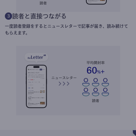
読者と直接つながる
3
一度読者登録をするとニュースレターで記事が届き、読み続けて
もらえます。