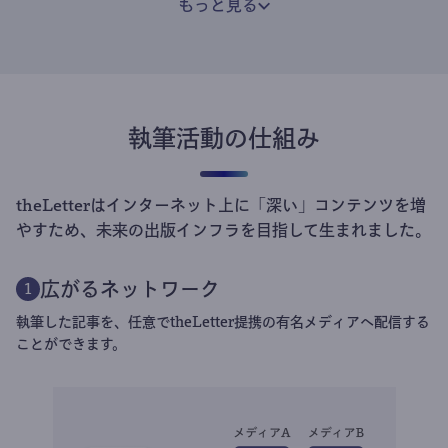
もっと見る
執筆活動の仕組み
theLetterはインターネット上に「深い」コンテンツを増
やすため、未来の出版インフラを目指して生まれました。
広がるネットワーク
1
執筆した記事を、任意でtheLetter提携の有名メディアへ配信する
ことができます。