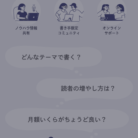
ノウハウ情報
書き手限定
オンライン
共有
コミュニティ
サポート