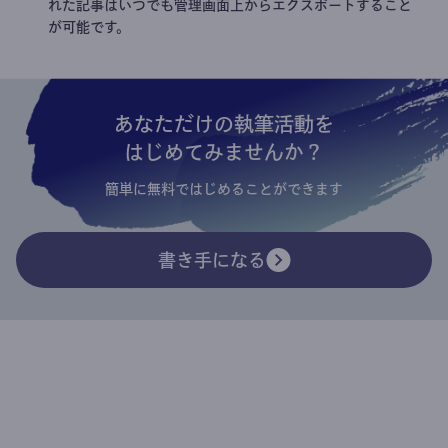
れた記事はいつでも管理画面上からエクスポートすること
が可能です。
あなただけの執筆活動を
はじめてみませんか？
簡単に無料ではじめることができます
書き手になる