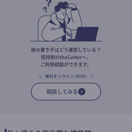
他の書き手はどう運営している？
招待制のtheLetterへ、
ご利用相談ができます。
無料オンライン(30分)
相談してみる