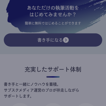
あなただけの執筆活動を
はじめてみませんか？
簡単に無料ではじめることができます
書き手になる
充実したサポート体制
書き手と一緒にノウハウを蓄積。
サブスクメディア運営のプロが伴走しながら
サポートします。