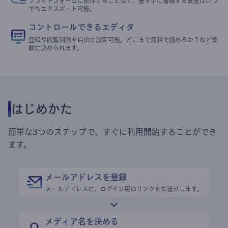
プラットフォームに依存することなく、書き手に蓄積する資産はいつ
でもエクスポート可能。
コントロールできるエディタ
登録や閲覧制限を自由に設定可能。どこまで無料で読めるか？など柔
軟に決められます。
はじめかた
簡単な3つのステップで、すぐに利用開始することができ
ます。
メールアドレスを登録
メールアドレスに、ログイン用のリンクをお送りします。
メディア名を決める