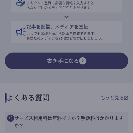
アカウント登録に必要な情報を入力すると、
あなただけのメディアが立ち上がります。
記事を配信、メディアを宣伝
いつでも管理画面から記事を作成できます。
あなたのメディアをSNSなどで宣伝しましょう。
書き手になる
よくある質問
もっと見る
サービス利用料は無料ですか？手数料はかかります
Q
か？