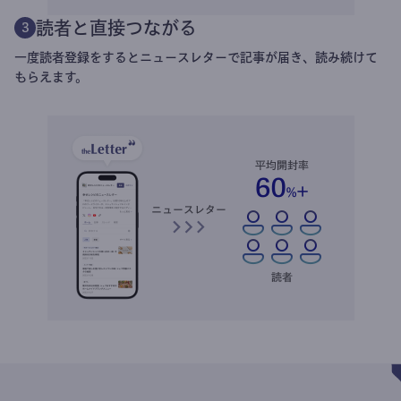
読者と直接つながる
3
一度読者登録をするとニュースレターで記事が届き、読み続けて
もらえます。