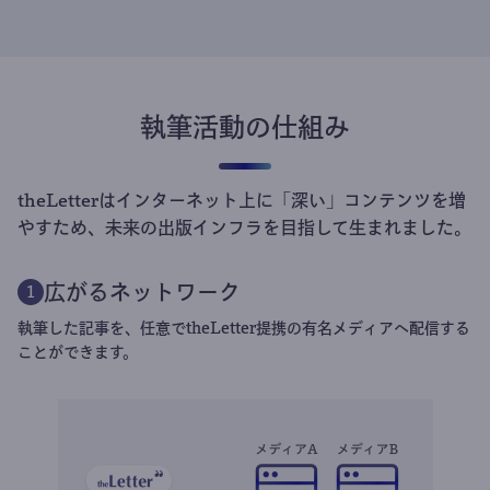
執筆活動の仕組み
theLetterはインターネット上に「深い」コンテンツを増
やすため、未来の出版インフラを目指して生まれました。
広がるネットワーク
1
執筆した記事を、任意でtheLetter提携の有名メディアへ配信する
ことができます。