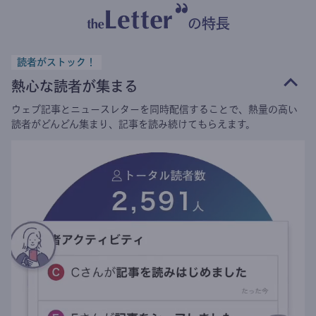
の特長
読者がストック！
熱心な読者が集まる
ウェブ記事とニュースレターを同時配信することで、熱量の高い
読者がどんどん集まり、記事を読み続けてもらえます。