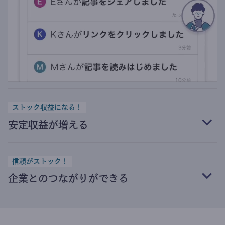
ストック収益になる！
安定収益が増える
信頼がストック！
企業とのつながりができる