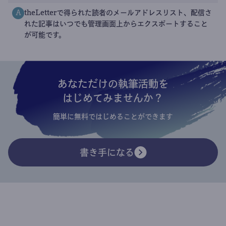
theLetterで得られた読者のメールアドレスリスト、配信さ
A
れた記事はいつでも管理画面上からエクスポートすること
が可能です。
あなただけの執筆活動を
はじめてみませんか？
簡単に無料ではじめることができます
書き手になる