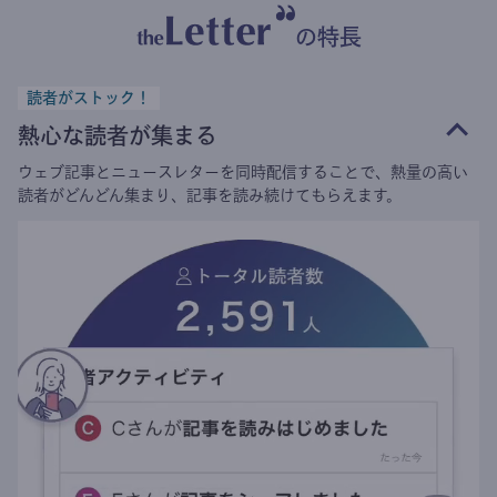
の特長
読者がストック！
熱心な読者が集まる
ウェブ記事とニュースレターを同時配信することで、熱量の高い
読者がどんどん集まり、記事を読み続けてもらえます。