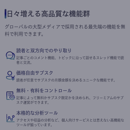
日々増える高品質な機能群
グローバルの大型メディアで採用される最先端の機能を無
料で利用できます。
読者と双方向でのやり取り
記事ごとのコメント機能、トピックに沿って話せるスレッド機能で読
者と交流。
価格自由サブスク
読者が任意でサブスクの月額金額を決めるユニークな機能です。
無料・有料をコントロール
記事によって無料かサブスク限定かを決められ、フリーミアムのサブ
スク運営ができます。
本格的な分析ツール
アクセスや収益の分析など、個人向けサービスとは思えない高機能な
ツールが揃っています。