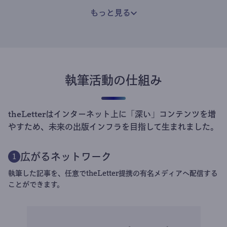
もっと見る
執筆活動の仕組み
theLetterはインターネット上に「深い」コンテンツを増
やすため、未来の出版インフラを目指して生まれました。
広がるネットワーク
1
執筆した記事を、任意でtheLetter提携の有名メディアへ配信する
ことができます。