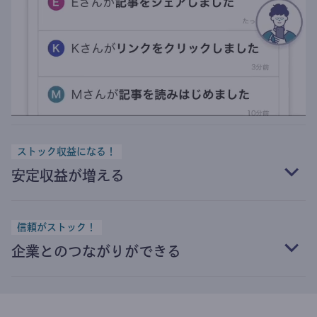
ストック収益になる！
安定収益が増える
信頼がストック！
企業とのつながりができる