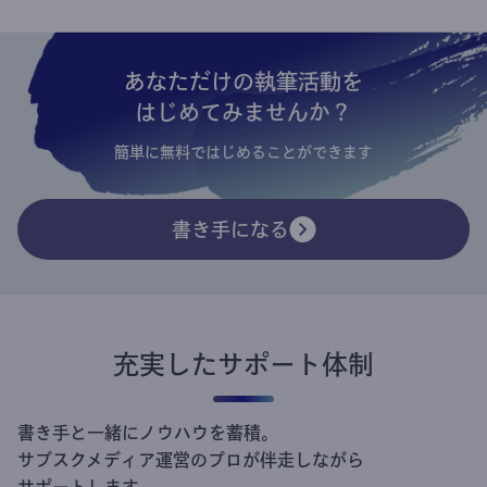
あなただけの執筆活動を
はじめてみませんか？
簡単に無料ではじめることができます
書き手になる
充実したサポート体制
書き手と一緒にノウハウを蓄積。
サブスクメディア運営のプロが伴走しながら
サポートします。