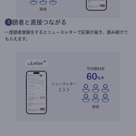
読者と直接つながる
3
一度読者登録をするとニュースレターで記事が届き、読み続けて
もらえます。