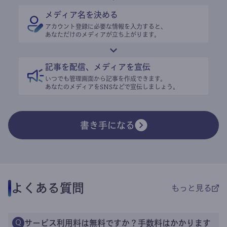
メディア名を決める
アカウント登録に必要な情報を入力すると、
あなただけのメディアが立ち上がります。
記事を配信、メディアを宣伝
いつでも管理画面から記事を作成できます。
あなたのメディアをSNSなどで宣伝しましょう。
書き手になる
よくある質問
もっと見る
サービス利用料は無料ですか？手数料はかかります
Q