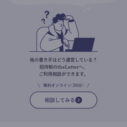
他の書き手はどう運営している？
招待制のtheLetterへ、
ご利用相談ができます。
無料オンライン(30分)
相談してみる