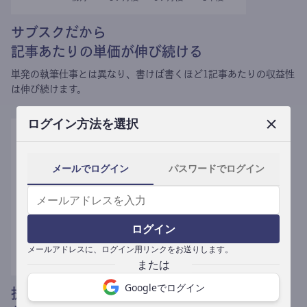
サブスクだから
記事あたりの単価が伸び続ける
単発の執筆仕事とは異なり、
書けば書くほど1記事あたりの収益性
は伸び続けます。
ログイン方法を選択
メールでログイン
パスワードでログイン
ログイン
メールアドレスに、ログイン用リンクをお送りします。
Googleでログイン
提携媒体による記事買い取りで