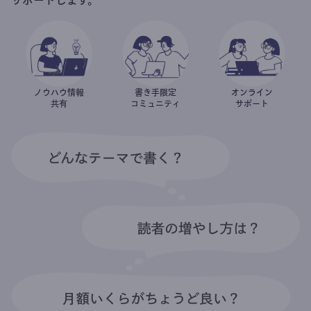
ノウハウ情報
書き手限定
オンライン
共有
コミュニティ
サポート