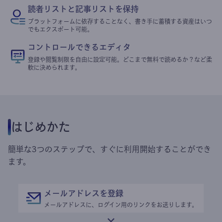
読者リストと記事リストを保持
プラットフォームに依存することなく、書き手に蓄積する資産はいつ
でもエクスポート可能。
コントロールできるエディタ
登録や閲覧制限を自由に設定可能。どこまで無料で読めるか？など柔
軟に決められます。
はじめかた
簡単な3つのステップで、すぐに利用開始することができ
ます。
メールアドレスを登録
メールアドレスに、ログイン用のリンクをお送りします。