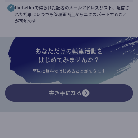
theLetterで得られた読者のメールアドレスリスト、配信さ
A
れた記事はいつでも管理画面上からエクスポートすること
が可能です。
あなただけの執筆活動を
はじめてみませんか？
簡単に無料ではじめることができます
書き手になる