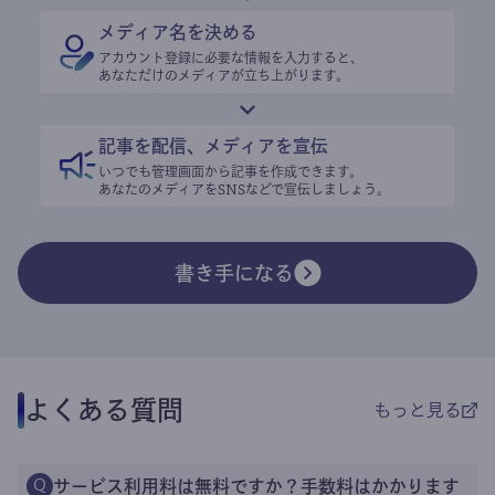
メディア名を決める
アカウント登録に必要な情報を入力すると、
あなただけのメディアが立ち上がります。
記事を配信、メディアを宣伝
いつでも管理画面から記事を作成できます。
あなたのメディアをSNSなどで宣伝しましょう。
書き手になる
よくある質問
もっと見る
サービス利用料は無料ですか？手数料はかかります
Q