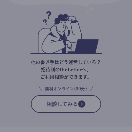
他の書き手はどう運営している？
招待制のtheLetterへ、
ご利用相談ができます。
無料オンライン(30分)
相談してみる