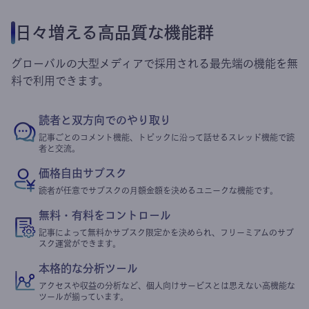
日々増える高品質な機能群
グローバルの大型メディアで採用される最先端の機能を無
料で利用できます。
読者と双方向でのやり取り
記事ごとのコメント機能、トピックに沿って話せるスレッド機能で読
者と交流。
価格自由サブスク
読者が任意でサブスクの月額金額を決めるユニークな機能です。
無料・有料をコントロール
記事によって無料かサブスク限定かを決められ、フリーミアムのサブ
スク運営ができます。
本格的な分析ツール
アクセスや収益の分析など、個人向けサービスとは思えない高機能な
ツールが揃っています。