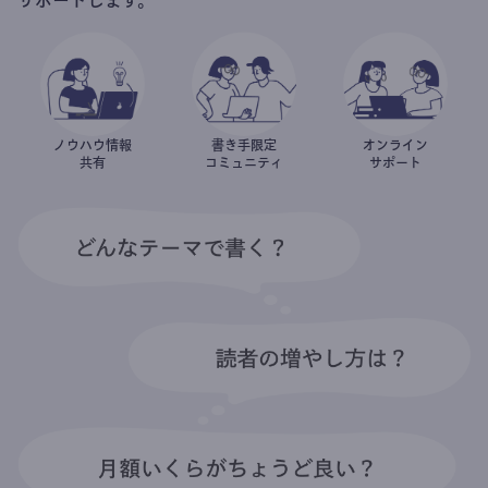
ノウハウ情報
書き手限定
オンライン
共有
コミュニティ
サポート