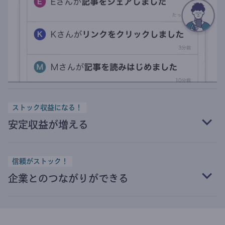
ストック収益になる！
安定収益が増える
信頼がストック！
企業とのつながりができる