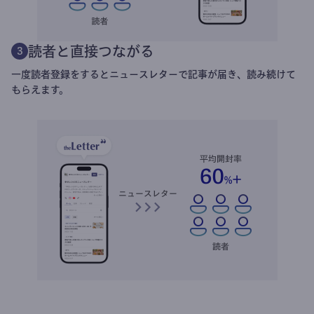
読者と直接つながる
3
一度読者登録をするとニュースレターで記事が届き、読み続けて
もらえます。