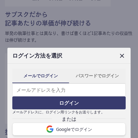
サブスクだから
記事あたりの単価が伸び続ける
単発の執筆仕事とは異なり、
書けば書くほど1記事あたりの収益性
は伸び続けます。
ログイン方法を選択
メールでログイン
パスワードでログイン
ログイン
メールアドレスに、ログイン用リンクをお送りします。
Googleでログイン
提携媒体による記事買い取りで