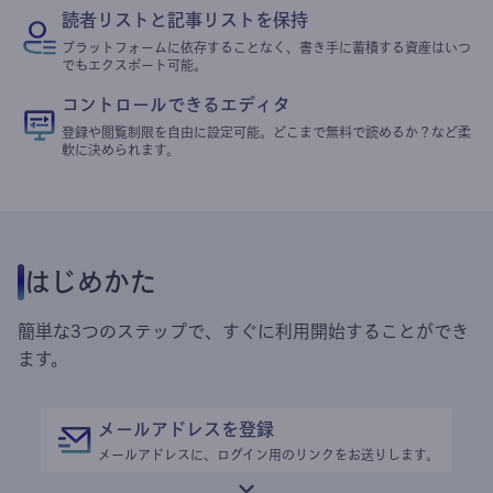
読者リストと記事リストを保持
プラットフォームに依存することなく、書き手に蓄積する資産はいつ
でもエクスポート可能。
コントロールできるエディタ
登録や閲覧制限を自由に設定可能。どこまで無料で読めるか？など柔
軟に決められます。
はじめかた
簡単な3つのステップで、すぐに利用開始することができ
ます。
メールアドレスを登録
メールアドレスに、ログイン用のリンクをお送りします。