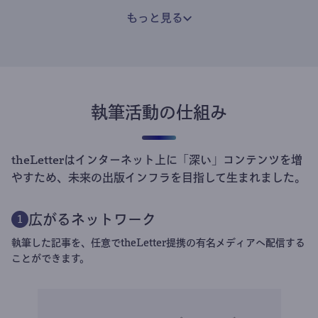
もっと見る
執筆活動の仕組み
theLetterはインターネット上に「深い」コンテンツを増
やすため、未来の出版インフラを目指して生まれました。
広がるネットワーク
1
執筆した記事を、任意でtheLetter提携の有名メディアへ配信する
ことができます。