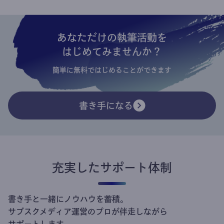
あなただけの執筆活動を
はじめてみませんか？
簡単に無料ではじめることができます
書き手になる
充実したサポート体制
書き手と一緒にノウハウを蓄積。
サブスクメディア運営のプロが伴走しながら
サポートします。