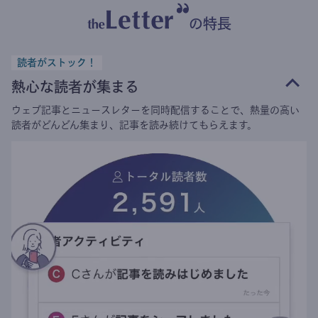
の特長
読者がストック！
熱心な読者が集まる
ウェブ記事とニュースレターを同時配信することで、熱量の高い
読者がどんどん集まり、記事を読み続けてもらえます。