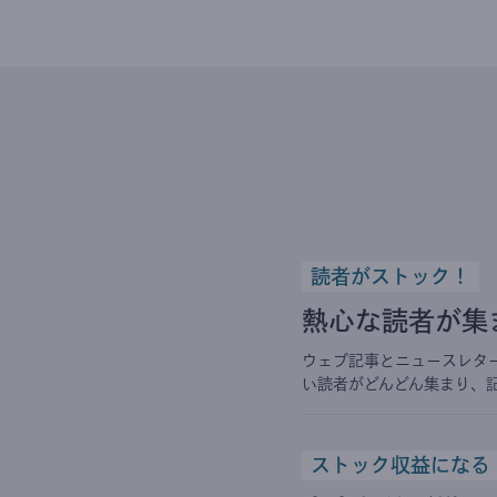
読者がストック！
熱心な読者が集
ウェブ記事とニュースレタ
い読者がどんどん集まり、
ストック収益になる