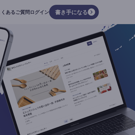
書き手になる
よくあるご質問
ログイン