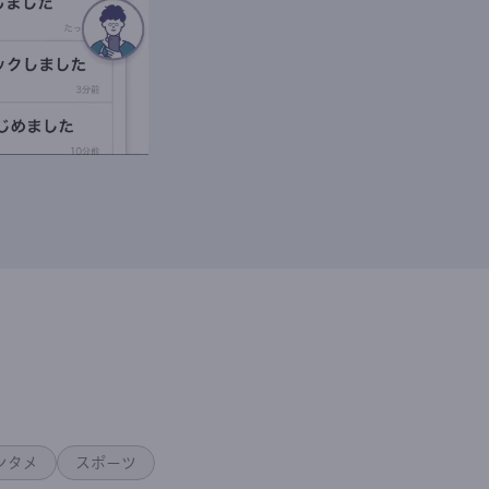
ンタメ
スポーツ