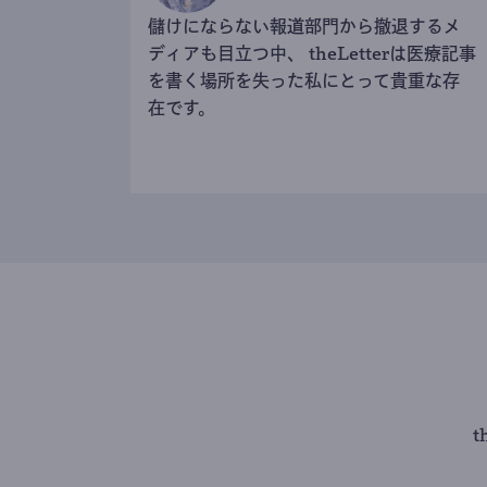
儲けにならない報道部門から撤退するメ
ディアも目立つ中、 theLetterは医療記事
を書く場所を失った私にとって貴重な存
在です。