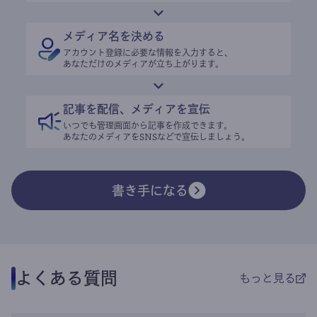
メディア名を決める
アカウント登録に必要な情報を入力すると、
あなただけのメディアが立ち上がります。
記事を配信、メディアを宣伝
いつでも管理画面から記事を作成できます。
あなたのメディアをSNSなどで宣伝しましょう。
書き手になる
よくある質問
もっと見る