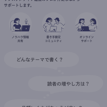
サポートします。
ノウハウ情報
書き手限定
オンライン
共有
コミュニティ
サポート