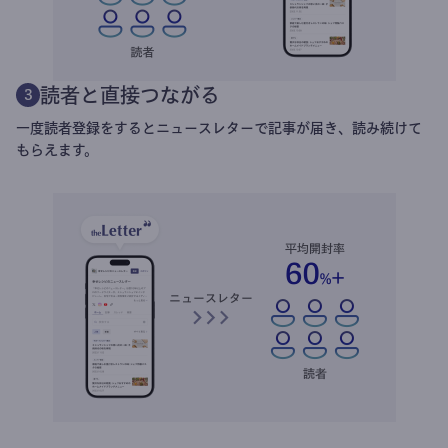
読者と直接つながる
3
一度読者登録をするとニュースレターで記事が届き、読み続けて
もらえます。