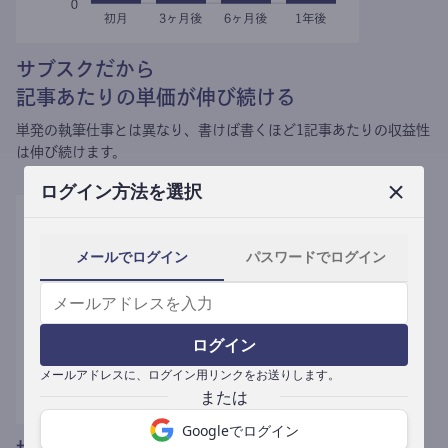
サブスクだから
記事あたりの単価が伸び続ける
単発の執筆仕事とは異なり、
書けば書くほど1記事あたりの収益性
は伸び続けます。
ログイン方法を選択
メールでログイン
パスワードでログイン
ログイン
メールアドレスに、ログイン用リンクをお送りします。
Googleでログイン