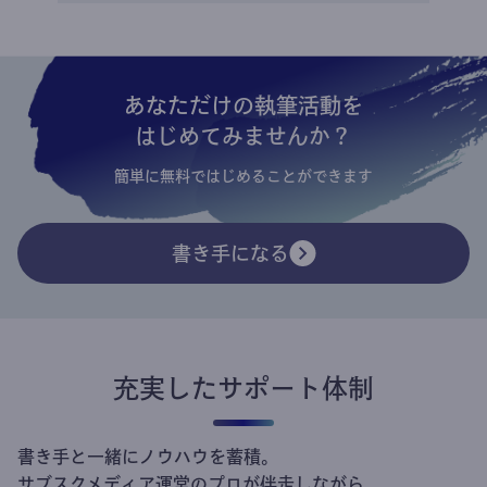
あなただけの執筆活動を
はじめてみませんか？
簡単に無料ではじめることができます
書き手になる
充実したサポート体制
書き手と一緒にノウハウを蓄積。
サブスクメディア運営のプロが伴走しながら