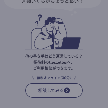
他の書き手はどう運営している？
招待制のtheLetterへ、
ご利用相談ができます。
無料オンライン(30分)
相談してみる