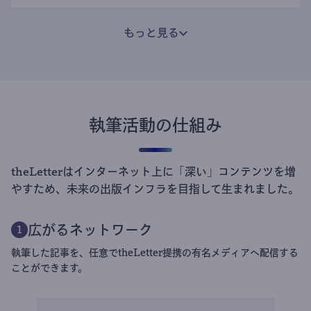
もっと見る
執筆活動の仕組み
theLetterはインターネット上に「深い」コンテンツを増
やすため、未来の出版インフラを目指して生まれました。
広がるネットワーク
1
執筆した記事を、任意でtheLetter提携の有名メディアへ配信する
ことができます。