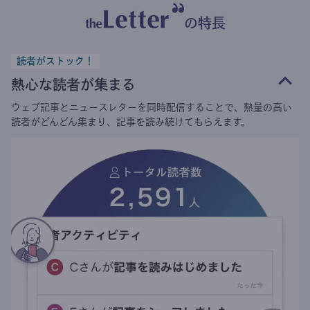
の特長
読者がストック！
熱心な読者が集まる
ウェブ記事とニュースレターを同時配信することで、熱量の高い
読者がどんどん集まり、記事を読み続けてもらえます。