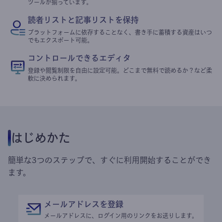
ツールが揃っています。
読者リストと記事リストを保持
プラットフォームに依存することなく、書き手に蓄積する資産はいつ
でもエクスポート可能。
コントロールできるエディタ
登録や閲覧制限を自由に設定可能。どこまで無料で読めるか？など柔
軟に決められます。
はじめかた
簡単な3つのステップで、すぐに利用開始することができ
ます。
メールアドレスを登録
メールアドレスに、ログイン用のリンクをお送りします。