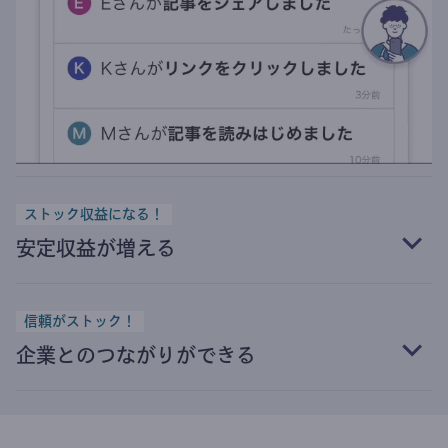
ストック収益になる！
安定収益が増える
信頼がストック！
企業とのつながりができる