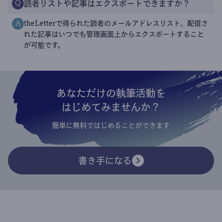
読者リストや記事はエクスポートできますか？
Q
theLetterで得られた読者のメールアドレスリスト、配信さ
A
れた記事はいつでも管理画面上からエクスポートすること
が可能です。
あなただけの執筆活動を
はじめてみませんか？
簡単に無料ではじめることができます
書き手になる