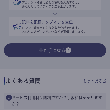
アカウント登録に必要な情報を入力すると、
あなただけのメディアが立ち上がります。
記事を配信、メディアを宣伝
いつでも管理画面から記事を作成できます。
あなたのメディアをSNSなどで宣伝しましょう。
書き手になる
よくある質問
もっと見る
サービス利用料は無料ですか？手数料はかかります
Q
か？