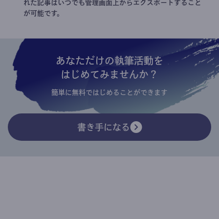
れた記事はいつでも管理画面上からエクスポートすること
が可能です。
あなただけの執筆活動を
はじめてみませんか？
簡単に無料ではじめることができます
書き手になる