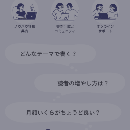
ノウハウ情報
書き手限定
オンライン
共有
コミュニティ
サポート