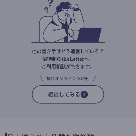
他の書き手はどう運営している？
招待制のtheLetterへ、
ご利用相談ができます。
無料オンライン(30分)
相談してみる