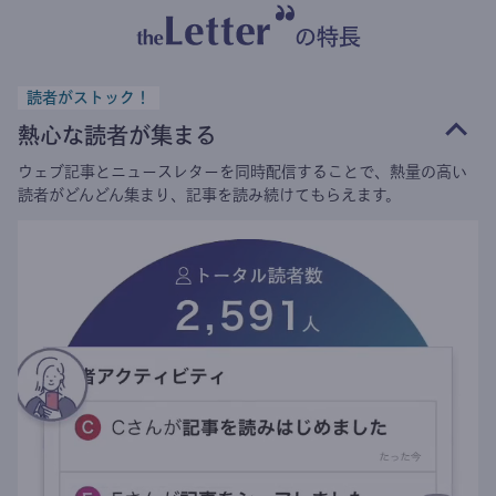
の特長
読者がストック！
熱心な読者が集まる
ウェブ記事とニュースレターを同時配信することで、熱量の高い
読者がどんどん集まり、記事を読み続けてもらえます。