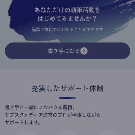
あなただけの執筆活動を
はじめてみませんか？
簡単に無料ではじめることができます
書き手になる
充実したサポート体制
書き手と一緒にノウハウを蓄積。
サブスクメディア運営のプロが伴走しながら
サポートします。