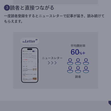
読者と直接つながる
3
一度読者登録をするとニュースレターで記事が届き、読み続けて
もらえます。