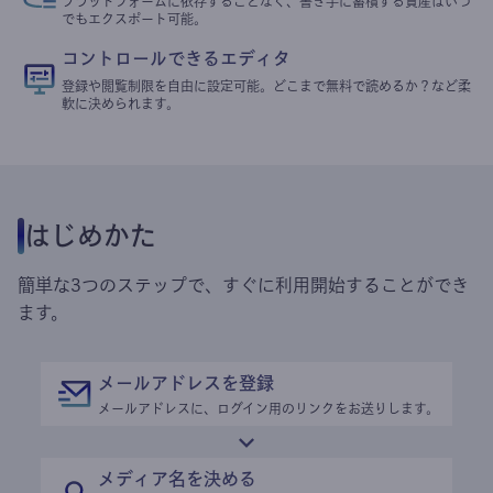
プラットフォームに依存することなく、書き手に蓄積する資産はいつ
でもエクスポート可能。
コントロールできるエディタ
登録や閲覧制限を自由に設定可能。どこまで無料で読めるか？など柔
軟に決められます。
はじめかた
簡単な3つのステップで、すぐに利用開始することができ
ます。
メールアドレスを登録
メールアドレスに、ログイン用のリンクをお送りします。
メディア名を決める