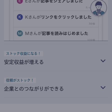
ストック収益になる！
安定収益が増える
信頼がストック！
企業とのつながりができる