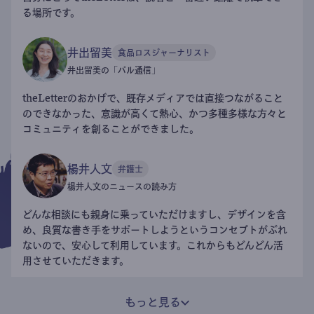
る場所です。
井出留美
食品ロスジャーナリスト
井出留美の「パル通信」
theLetterのおかげで、既存メディアでは直接つながること
のできなかった、意識が高くて熱心、かつ多種多様な方々と
コミュニティを創ることができました。
楊井人文
弁護士
楊井人文のニュースの読み方
どんな相談にも親身に乗っていただけますし、デザインを含
め、良質な書き手をサポートしようというコンセプトがぶれ
ないので、安心して利用しています。これからもどんどん活
用させていただきます。
もっと見る