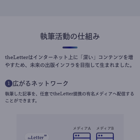
執筆活動の仕組み
theLetterはインターネット上に「深い」コンテンツを増
やすため、未来の出版インフラを目指して生まれました。
広がるネットワーク
1
執筆した記事を、任意でtheLetter提携の有名メディアへ配信する
ことができます。