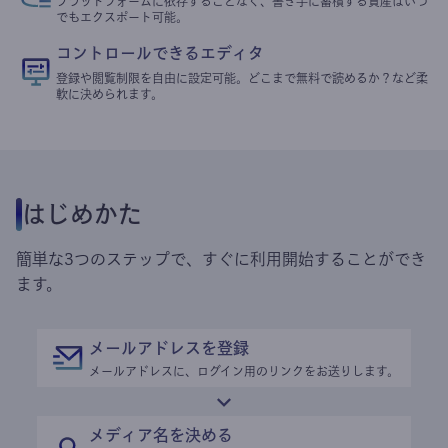
プラットフォームに依存することなく、書き手に蓄積する資産はいつ
でもエクスポート可能。
コントロールできるエディタ
登録や閲覧制限を自由に設定可能。どこまで無料で読めるか？など柔
軟に決められます。
はじめかた
簡単な3つのステップで、すぐに利用開始することができ
ます。
メールアドレスを登録
メールアドレスに、ログイン用のリンクをお送りします。
メディア名を決める