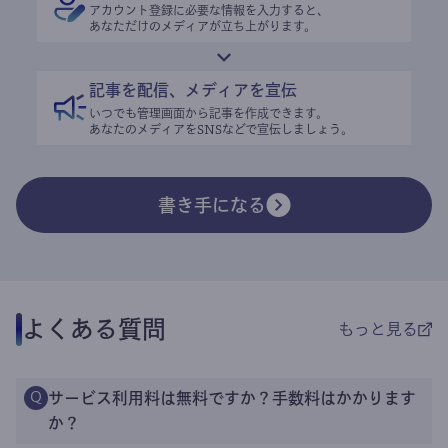
アカウント登録に必要な情報を入力すると、
あなただけのメディアが立ち上がります。
記事を配信、メディアを宣伝
いつでも管理画面から記事を作成できます。
あなたのメディアをSNSなどで宣伝しましょう。
書き手になる
よくある質問
もっと見る
サービス利用料は無料ですか？手数料はかかります
Q
か？