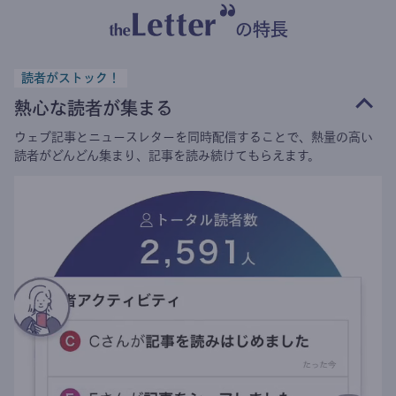
の特長
読者がストック！
熱心な読者が集まる
ウェブ記事とニュースレターを同時配信することで、熱量の高い
読者がどんどん集まり、記事を読み続けてもらえます。