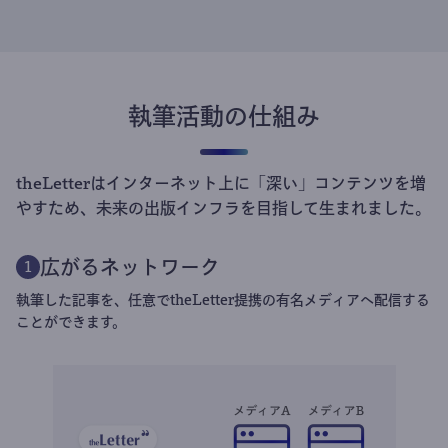
執筆活動の仕組み
theLetterはインターネット上に「深い」コンテンツを増
やすため、未来の出版インフラを目指して生まれました。
広がるネットワーク
1
執筆した記事を、任意でtheLetter提携の有名メディアへ配信する
ことができます。