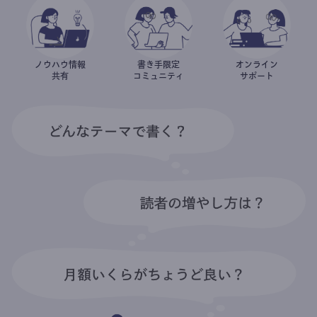
ノウハウ情報
書き手限定
オンライン
共有
コミュニティ
サポート