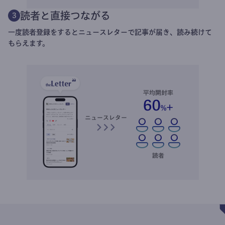
読者と直接つながる
3
一度読者登録をするとニュースレターで記事が届き、読み続けて
もらえます。