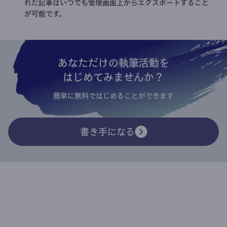
れた記事はいつでも管理画面上からエクスポートすること
が可能です。
あなただけの執筆活動を
はじめてみませんか？
簡単に無料ではじめることができます
書き手になる