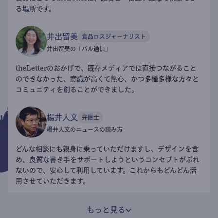
る場所です。
井出留美
食品ロスジャーナリスト
井出留美の「パル通信」
theLetterのおかげで、既存メディアでは直接つながること
のできなかった、意識が高くて熱心、かつ多種多様な方々と
コミュニティを創ることができました。
楊井人文
弁護士
楊井人文のニュースの読み方
どんな相談にも親身に乗っていただけますし、デザインを含
め、良質な書き手をサポートしようというコンセプトがぶれ
ないので、安心して利用しています。これからもどんどん活
用させていただきます。
もっと見る