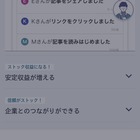
ストック収益になる！
安定収益が増える
信頼がストック！
企業とのつながりができる