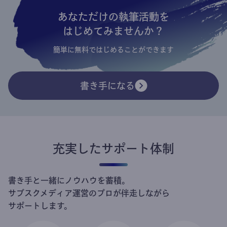
あなただけの執筆活動を
はじめてみませんか？
簡単に無料ではじめることができます
書き手になる
充実したサポート体制
書き手と一緒にノウハウを蓄積。
サブスクメディア運営のプロが伴走しながら
サポートします。