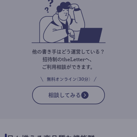
他の書き手はどう運営している？
招待制のtheLetterへ、
ご利用相談ができます。
無料オンライン(30分)
相談してみる